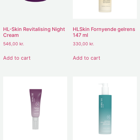
HL-Skin Revitalising Night
HLSkin Fornyende gelrens
Cream
147 ml
546,00
kr.
330,00
kr.
Add to cart
Add to cart